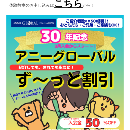
こちら
体験教室のお申し込みは
から！