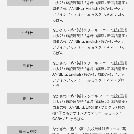
力太郎 / 速読聴英語 / 思考力講座 / 新国語講座 /
図形の極 / ANNIE Jr. English / 数の極 / 子ども
デザインアカデミー / みらスタ / CASH / Eeそ
ろばん
なかざわ・塾 / 英語スクール アニー / 速読国語
中野校
力太郎 / 速読聴英語 / 思考力講座 / 新国語講座 /
図形の極 / ANNIE Jr. English / 数の極 / 子ども
デザインアカデミー / みらスタ / CASH / Eeそ
ろばん
なかざわ・塾 / 英語スクール アニー / 速読国語
田原校
力太郎 / 速読聴英語 / 思考力講座 / 新国語講座 /
ANNIE Jr. English / 数の極 / 図形の極 / 子ども
デザインアカデミー / みらスタ / CASH / プロ
クラ
なかざわ・塾 / 英語スクール アニー / 速読国語
豊川校
力太郎 / 速読聴英語 / 思考力講座 / 新国語講座 /
図形の極 / ANNIE Jr. English / プロクラ / 数の
極 / 子どもデザインアカデミー / みらスタ /
CASH / Eeそろばん
なかざわ・塾 / 中高一貫校受験対策コース / 英
豊田大林校