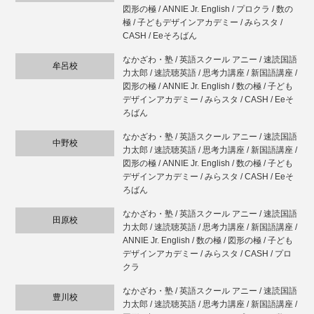
図形の極 / ANNIE Jr. English / プロクラ / 数の
極 / 子どもデザインアカデミー / みらスタ /
CASH / Eeそろばん
なかざわ・塾 / 英語スクール アニー / 速読国語
牟呂校
力太郎 / 速読聴英語 / 思考力講座 / 新国語講座 /
図形の極 / ANNIE Jr. English / 数の極 / 子ども
デザインアカデミー / みらスタ / CASH / Eeそ
ろばん
なかざわ・塾 / 英語スクール アニー / 速読国語
中野校
力太郎 / 速読聴英語 / 思考力講座 / 新国語講座 /
図形の極 / ANNIE Jr. English / 数の極 / 子ども
デザインアカデミー / みらスタ / CASH / Eeそ
ろばん
なかざわ・塾 / 英語スクール アニー / 速読国語
田原校
力太郎 / 速読聴英語 / 思考力講座 / 新国語講座 /
ANNIE Jr. English / 数の極 / 図形の極 / 子ども
デザインアカデミー / みらスタ / CASH / プロ
クラ
なかざわ・塾 / 英語スクール アニー / 速読国語
豊川校
力太郎 / 速読聴英語 / 思考力講座 / 新国語講座 /