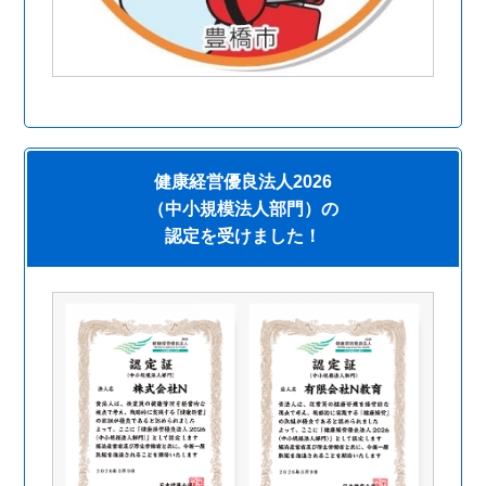
健康経営優良法人2026
（中小規模法人部門）の
認定を受けました！