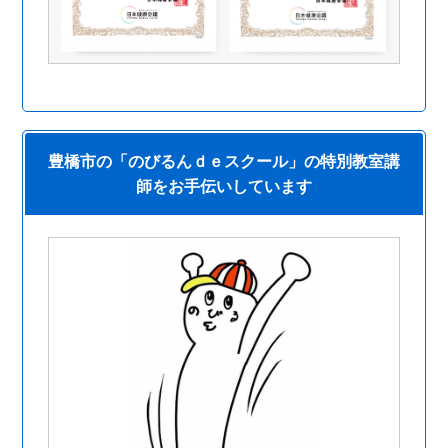
豊橋市の「のびるんｄｅスクール」の特別教室講
師をお手伝いしています