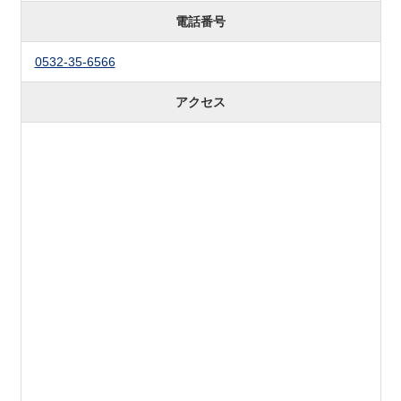
電話番号
0532-35-6566
アクセス