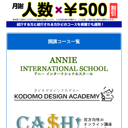
開講コース一覧