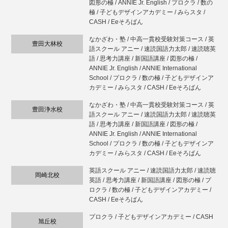
図形の極 / ANNIE Jr. English / プロクラ / 数の
極 / 子どもデザインアカデミー / みらスタ /
CASH / Eeそろばん
なかざわ・塾 / 中高一貫校受験対策コース / 英
豊田大林校
語スクール アニー / 速読国語力太郎 / 速読聴英
語 / 思考力講座 / 新国語講座 / 図形の極 /
ANNIE Jr. English / ANNIE International
School / プロクラ / 数の極 / 子どもデザインア
カデミー / みらスタ / CASH / Eeそろばん
なかざわ・塾 / 中高一貫校受験対策コース / 英
豊田浄水校
語スクール アニー / 速読国語力太郎 / 速読聴英
語 / 思考力講座 / 新国語講座 / 図形の極 /
ANNIE Jr. English / ANNIE International
School / プロクラ / 数の極 / 子どもデザインア
カデミー / みらスタ / CASH / Eeそろばん
英語スクール アニー / 速読国語力太郎 / 速読聴
岡崎北校
英語 / 思考力講座 / 新国語講座 / 図形の極 / プ
ロクラ / 数の極 / 子どもデザインアカデミー /
CASH / Eeそろばん
プロクラ / 子どもデザインアカデミー / CASH
旭丘校