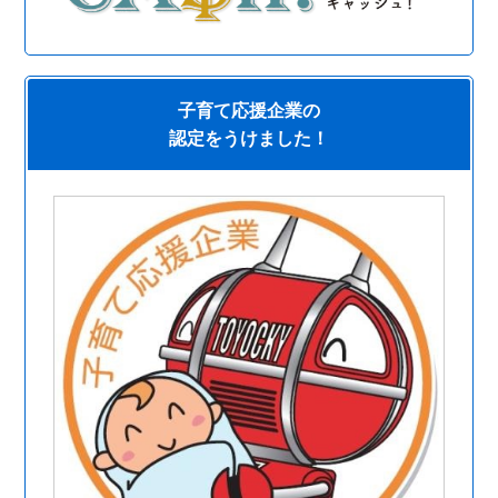
子育て応援企業の
認定をうけました！