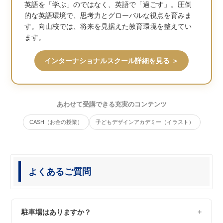
英語を「学ぶ」のではなく、英語で「過ごす」。圧倒
的な英語環境で、思考力とグローバルな視点を育みま
す。向山校では、将来を見据えた教育環境を整えてい
ます。
インターナショナルスクール詳細を見る ＞
あわせて受講できる充実のコンテンツ
CASH（お金の授業）
子どもデザインアカデミー（イラスト）
よくあるご質問
駐車場はありますか？