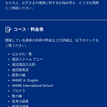
もちろん、お子さまの進路に対するお悩み等も、どうぞお気軽
にご相談ください。
コース・料金表
開催している講座の内容や料金などの詳細は、以下のリンクを
ご覧ください。
なかざわ・塾
英語スクール アニー
速読国語力太郎
速読聴英語
図形の極
ANNIE Jr. English
ANNIE International School
プロクラ
数の極
思考力講座
新国語講座