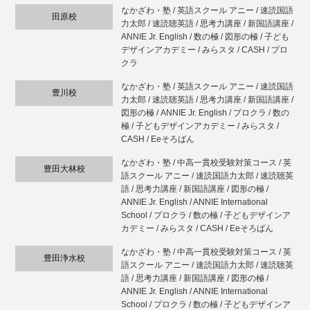
なかざわ・塾 / 英語スクール アニー / 速読国語
田原校
力太郎 / 速読聴英語 / 思考力講座 / 新国語講座 /
ANNIE Jr. English / 数の極 / 図形の極 / 子ども
デザインアカデミー / みらスタ / CASH / プロ
クラ
なかざわ・塾 / 英語スクール アニー / 速読国語
豊川校
力太郎 / 速読聴英語 / 思考力講座 / 新国語講座 /
図形の極 / ANNIE Jr. English / プロクラ / 数の
極 / 子どもデザインアカデミー / みらスタ /
CASH / Eeそろばん
なかざわ・塾 / 中高一貫校受験対策コース / 英
豊田大林校
語スクール アニー / 速読国語力太郎 / 速読聴英
語 / 思考力講座 / 新国語講座 / 図形の極 /
ANNIE Jr. English / ANNIE International
School / プロクラ / 数の極 / 子どもデザインア
カデミー / みらスタ / CASH / Eeそろばん
なかざわ・塾 / 中高一貫校受験対策コース / 英
豊田浄水校
語スクール アニー / 速読国語力太郎 / 速読聴英
語 / 思考力講座 / 新国語講座 / 図形の極 /
ANNIE Jr. English / ANNIE International
School / プロクラ / 数の極 / 子どもデザインア