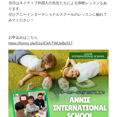
当日はネイティブ外国人の先生たちによる体験レッスンもあ
ります。
ぜひアニーインターナショナルスクールのレッスンに触れて
みてください！
お申込みはこちら
https://forms.gle/51gJCkfyTWUeBq317