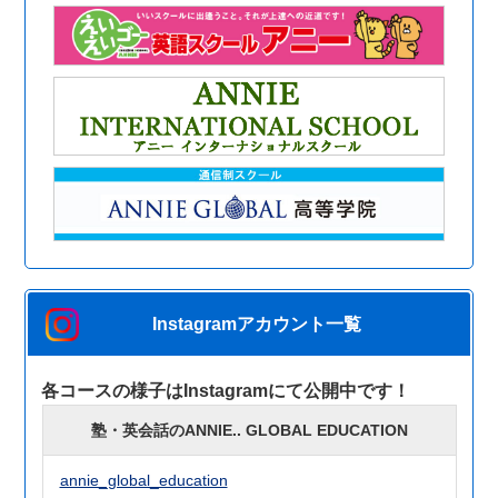
Instagramアカウント一覧
各コースの様子はInstagramにて公開中です！
塾・英会話のANNIE.. GLOBAL EDUCATION
annie_global_education