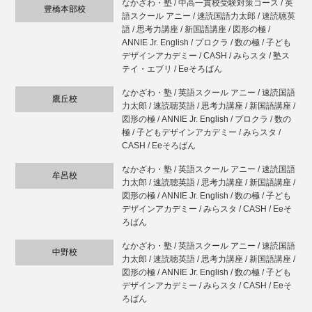
なかざわ・塾 / 中高一貫校受験対策コース / 英
豊橋本部校
語スクール アニー / 速読国語力太郎 / 速読聴英
語 / 思考力講座 / 新国語講座 / 図形の極 /
ANNIE Jr. English / プロクラ / 数の極 / 子ども
デザインアカデミー / CASH / みらスタ / 塾ス
テイ・エブリ / Eeそろばん
なかざわ・塾 / 英語スクール アニー / 速読国語
鷹丘校
力太郎 / 速読聴英語 / 思考力講座 / 新国語講座 /
図形の極 / ANNIE Jr. English / プロクラ / 数の
極 / 子どもデザインアカデミー / みらスタ /
CASH / Eeそろばん
なかざわ・塾 / 英語スクール アニー / 速読国語
牟呂校
力太郎 / 速読聴英語 / 思考力講座 / 新国語講座 /
図形の極 / ANNIE Jr. English / 数の極 / 子ども
デザインアカデミー / みらスタ / CASH / Eeそ
ろばん
なかざわ・塾 / 英語スクール アニー / 速読国語
中野校
力太郎 / 速読聴英語 / 思考力講座 / 新国語講座 /
図形の極 / ANNIE Jr. English / 数の極 / 子ども
デザインアカデミー / みらスタ / CASH / Eeそ
ろばん