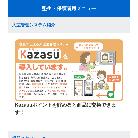
塾生・保護者用メニュー
入室管理システム紹介
Kazasuポイントを貯めると商品に交換できま
す！