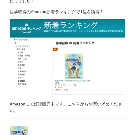
たしました！
語学取得のAmazon新着ランキングで1位を獲得！
Amazonにて好評販売中です。こちらからお買い求めくださ
い。