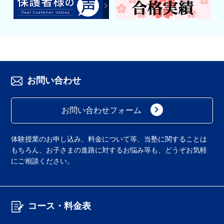
お問い合わせ
keyboard_arrow_right
お問い合わせフォーム
体験授業のお申し込み、料金について等、当塾に関することは
もちろん、お子さまの進路に対するお悩み等も、どうぞお気軽
にご相談ください。
コース・料金表