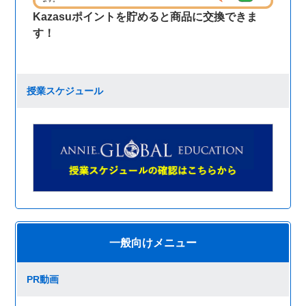
Kazasuポイントを貯めると商品に交換できま
す！
授業スケジュール
一般向けメニュー
PR動画