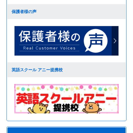
保護者様の声
英語スクール アニー提携校