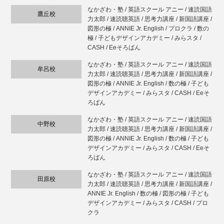
なかざわ・塾 / 英語スクール アニー / 速読国語
鷹丘校
力太郎 / 速読聴英語 / 思考力講座 / 新国語講座 /
図形の極 / ANNIE Jr. English / プロクラ / 数の
極 / 子どもデザインアカデミー / みらスタ /
CASH / Eeそろばん
なかざわ・塾 / 英語スクール アニー / 速読国語
牟呂校
力太郎 / 速読聴英語 / 思考力講座 / 新国語講座 /
図形の極 / ANNIE Jr. English / 数の極 / 子ども
デザインアカデミー / みらスタ / CASH / Eeそ
ろばん
なかざわ・塾 / 英語スクール アニー / 速読国語
中野校
力太郎 / 速読聴英語 / 思考力講座 / 新国語講座 /
図形の極 / ANNIE Jr. English / 数の極 / 子ども
デザインアカデミー / みらスタ / CASH / Eeそ
ろばん
なかざわ・塾 / 英語スクール アニー / 速読国語
田原校
力太郎 / 速読聴英語 / 思考力講座 / 新国語講座 /
ANNIE Jr. English / 数の極 / 図形の極 / 子ども
デザインアカデミー / みらスタ / CASH / プロ
クラ