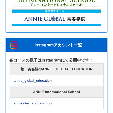
Instagramアカウント一覧
各コースの様子はInstagramにて公開中です！
塾・英会話のANNIE.. GLOBAL EDUCATION
annie_global_education
ANNIE International School
annieinternationalschool