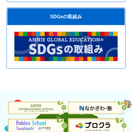
SDGsの取組み