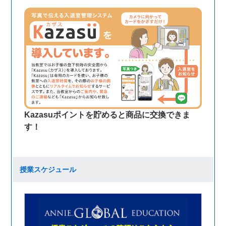
Kazasuポイントを貯めると商品に交換できま
す！
授業スケジュール