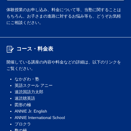
体験授業のお申し込み、料金について等、当塾に関することは
もちろん、お子さまの進路に対するお悩み等も、どうぞお気軽
にご相談ください。
コース・料金表
開催している講座の内容や料金などの詳細は、以下のリンクを
ご覧ください。
なかざわ・塾
英語スクール アニー
速読国語力太郎
速読聴英語
図形の極
ANNIE Jr. English
ANNIE International School
プロクラ
数の極