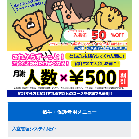
塾生・保護者用メニュー
入室管理システム紹介