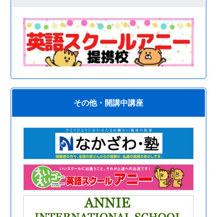
その他・開講中講座