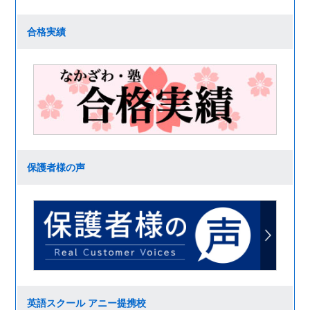
合格実績
保護者様の声
英語スクール アニー提携校