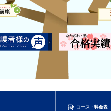
コース・料金表