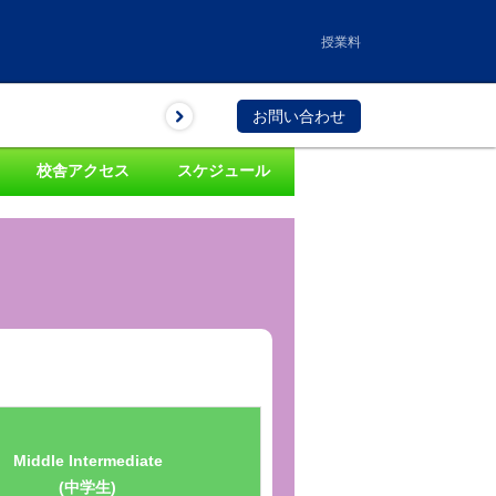
授業料
お問い合わせ
校舎アクセス
スケジュール
Middle Intermediate
(中学生)