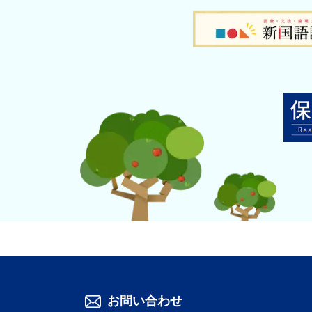
お問い合わせ