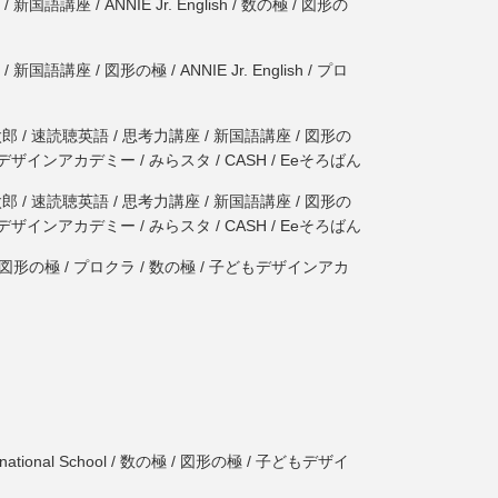
座 / ANNIE Jr. English / 数の極 / 図形の
座 / 図形の極 / ANNIE Jr. English / プロ
/ 速読聴英語 / 思考力講座 / 新国語講座 / 図形の
の極 / 子どもデザインアカデミー / みらスタ / CASH / Eeそろばん
/ 速読聴英語 / 思考力講座 / 新国語講座 / 図形の
の極 / 子どもデザインアカデミー / みらスタ / CASH / Eeそろばん
 図形の極 / プロクラ / 数の極 / 子どもデザインアカ
tional School / 数の極 / 図形の極 / 子どもデザイ