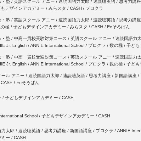
塾 / 英語スクール アニー / 速読国語力太郎 / 速読聴英語 / 思考力講座 / 新国語講
どもデザインアカデミー / みらスタ / CASH / プロクラ
塾 / 英語スクール アニー / 速読国語力太郎 / 速読聴英語 / 思考力講座 / 新国語講
数の極 / 子どもデザインアカデミー / みらスタ / CASH / Eeそろばん
・塾 / 中高一貫校受験対策コース / 英語スクール アニー / 速読国語力太郎 
NIE Jr. English / ANNIE International School / プロクラ / 数
・塾 / 中高一貫校受験対策コース / 英語スクール アニー / 速読国語力太郎 
NIE Jr. English / ANNIE International School / プロクラ / 数
ール アニー / 速読国語力太郎 / 速読聴英語 / 思考力講座 / 新国語講座 /
 CASH / Eeそろばん
 / 子どもデザインアカデミー / CASH
International School / 子どもデザインアカデミー / CASH
太郎 / 速読聴英語 / 思考力講座 / 新国語講座 / プロクラ / ANNIE Interna
ー / CASH