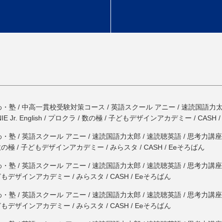
・塾 / 中高一貫校受験対策コース / 英語スクール アニー / 速読国語力太郎 
NNIE Jr. English / プロクラ / 数の極 / 子どもデザインアカデミー / CA
塾 / 英語スクール アニー / 速読国語力太郎 / 速読聴英語 / 思考力講座 / 新国語講
数の極 / 子どもデザインアカデミー / みらスタ / CASH / Eeそろばん
塾 / 英語スクール アニー / 速読国語力太郎 / 速読聴英語 / 思考力講座 / 新国語講
どもデザインアカデミー / みらスタ / CASH / Eeそろばん
塾 / 英語スクール アニー / 速読国語力太郎 / 速読聴英語 / 思考力講座 / 新国語講
どもデザインアカデミー / みらスタ / CASH / Eeそろばん