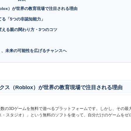
oblox）が世界の教育現場で注目される理由
てる「5つの非認知能力」
変える親の関わり方・3つのコツ
く、未来の可能性を広げるチャンスへ
クス（Roblox）が世界の教育現場で注目される理由
数の3Dゲームを無料で遊べるプラットフォームです。しかし、その最
ブロックス・スタジオ）」という無料のソフトを使って、自分だけのゲームをゼ