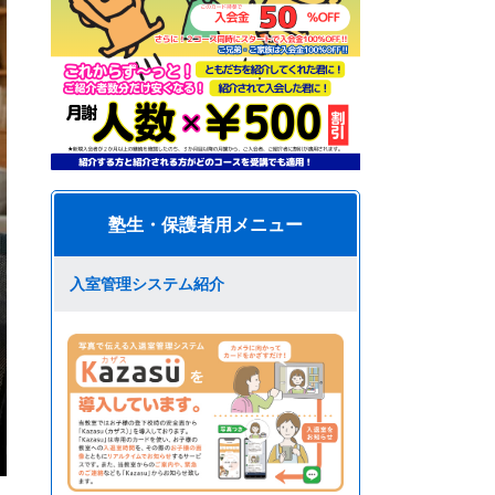
塾生・保護者用メニュー
入室管理システム紹介