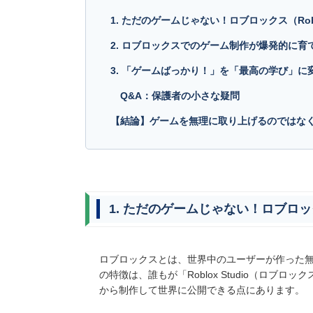
1. ただのゲームじゃない！ロブロックス（R
2. ロブロックスでのゲーム制作が爆発的に育
3. 「ゲームばっかり！」を「最高の学び」に
Q&A：保護者の小さな疑問
【結論】ゲームを無理に取り上げるのではな
1. ただのゲームじゃない！ロブロッ
ロブロックスとは、世界中のユーザーが作った無
の特徴は、誰もが「Roblox Studio（ロ
から制作して世界に公開できる点にあります。