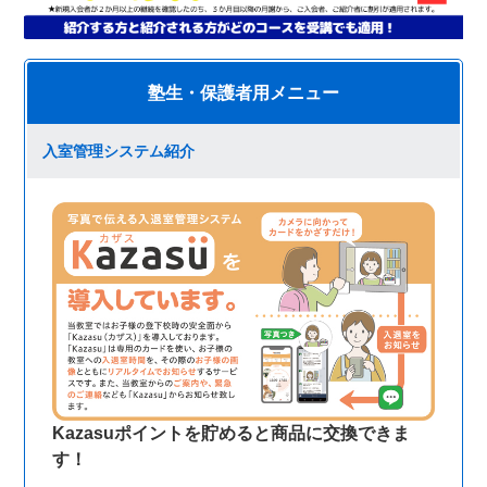
塾生・保護者用メニュー
入室管理システム紹介
Kazasuポイントを貯めると商品に交換できま
す！