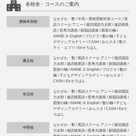
各校舎・コースのご案内
なかざわ・塾 / 中高一貫校受験対策コース / 英
豊橋本部校
語スクール アニー / 速読国語力太郎 / 速読聴英
語 / 思考力講座 / 新国語講座 / 図形の極 /
ANNIE Jr. English / プロクラ / 数の極 / 子ども
デザインアカデミー / CASH / みらスタ / 塾ス
テイ・エブリ / Eeそろばん
なかざわ・塾 / 英語スクール アニー / 速読国語
鷹丘校
力太郎 / 速読聴英語 / 思考力講座 / 新国語講座 /
図形の極 / ANNIE Jr. English / プロクラ / 数の
極 / 子どもデザインアカデミー / みらスタ /
CASH / Eeそろばん
なかざわ・塾 / 英語スクール アニー / 速読国語
牟呂校
力太郎 / 速読聴英語 / 思考力講座 / 新国語講座 /
図形の極 / ANNIE Jr. English / 数の極 / 子ども
デザインアカデミー / みらスタ / CASH / Eeそ
ろばん
なかざわ・塾 / 英語スクール アニー / 速読国語
中野校
力太郎 / 速読聴英語 / 思考力講座 / 新国語講座 /