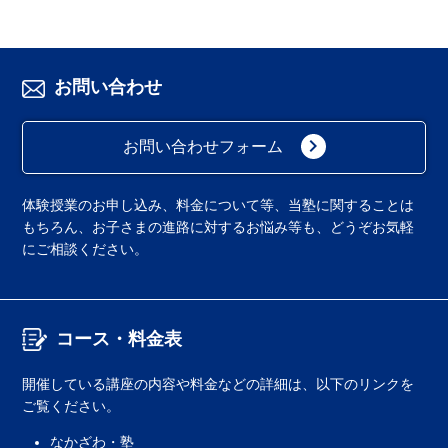
お問い合わせ
keyboard_arrow_right
お問い合わせフォーム
体験授業のお申し込み、料金について等、当塾に関することは
もちろん、お子さまの進路に対するお悩み等も、どうぞお気軽
にご相談ください。
コース・料金表
開催している講座の内容や料金などの詳細は、以下のリンクを
ご覧ください。
なかざわ・塾