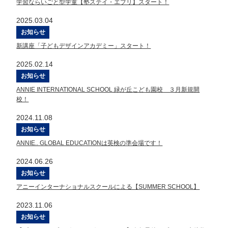
学習ならいごと型学童【塾ステイ・エブリ】スタート！
2025.03.04
お知らせ
新講座「子どもデザインアカデミー」スタート！
2025.02.14
お知らせ
ANNIE INTERNATIONAL SCHOOL 緑が丘こども園校 ３月新規開
校！
2024.11.08
お知らせ
ANNIE.. GLOBAL EDUCATIONは英検の準会場です！
2024.06.26
お知らせ
アニーインターナショナルスクールによる【SUMMER SCHOOL】
2023.11.06
お知らせ