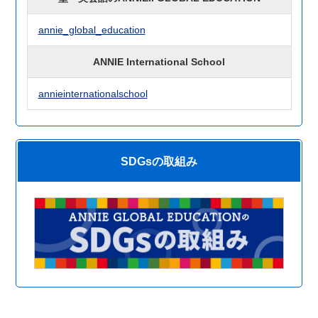
annie_global_education
ANNIE International School
annieinternationalschool
SDGsの取組み