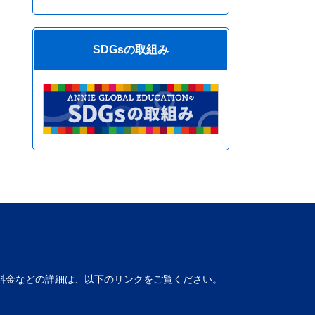
SDGsの取組み
料金などの詳細は、以下のリンクをご覧ください。