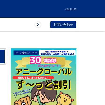
お知らせ
お問い合わせ