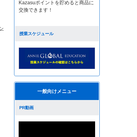
Kazasuポイントを貯めると商品に
交換できます！
ン
授業スケジュール
一般向けメニュー
PR動画